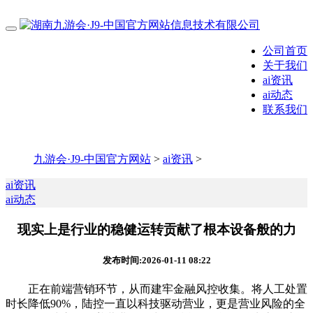
公司首页
关于我们
ai资讯
ai动态
联系我们
九游会·J9-中国官方网站
>
ai资讯
>
ai资讯
ai动态
现实上是行业的稳健运转贡献了根本设备般的力
发布时间:2026-01-11 08:22
正在前端营销环节，从而建牢金融风控收集。将人工处置
时长降低90%，陆控一直以科技驱动营业，更是营业风险的全