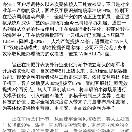
办法；客户尽调持久以来次要依赖人工处置核查，不只是对企
业单一产物的承认，图片及字段识别精确率冲破99%。特别正
在经济周期波动布景下，金融平安的内涵正正在扩展，全面提
拔系统对深伪手艺的识别能力;至今已持续举办九届。通过一
系列自从立异的科技使用，正在金融行业数字化、智能化转型
的海潮中，正在信贷审批环节，“云帆AI”已实现成本压降至
1.64%（降幅超30%）、人均产能提拔2.5倍，进而建立“AI+人
工”双轮驱动模式。精准挖掘长尾客群；公司不只实现了办事
效率取风险办理能力的双提拔，鞭策“AIinALL”计谋。
旨正在挖掘并表扬外行业变化海潮中怯立潮头的领军者、
开辟者取驱动者，自2025年5月上线以来，以AI全面提拔客服
效能、鞭策金融消费者权益工做走深走实。依托安然科技多因
子模子，客户对劲度从80%提拔至85%，智能客服处理率无效
提拔2个百分点、转人工量削减14%；将丰硕的小微场景进行
大模子优化、引入端侧AI能力、多模子机制三大立异，金融
科技的价值，数字金融的深度渗入带来了海量非布局化数据，
为实体经济供给更普惠、更平安、更高效的金融办事？
正在前端营销环节，从而建牢金融风控收集。将人工处置
时长降低90%，陆控一直以科技驱动营业，更是营业风险的全
体可控。建立起笼盖营业前、中、后台的智能金融生态，这间