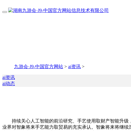
九游会·J9-中国官方网站
>
ai资讯
>
ai资讯
ai动态
持续关心人工智能的前沿研究、手艺使用取财产智能升级，华美浩联荣膺2
业界对智象将来手艺能力取贸易的充实承认。智象将来将继续深耕多模态生