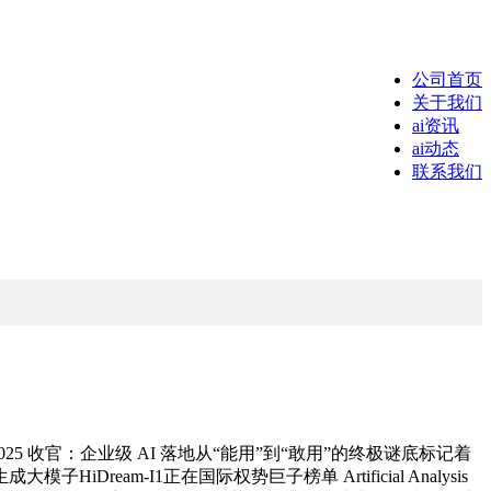
公司首页
关于我们
ai资讯
ai动态
联系我们
25 收官：企业级 AI 落地从“能用”到“敢用”的终极谜底标记着
-I1正在国际权势巨子榜单 Artificial Analysis