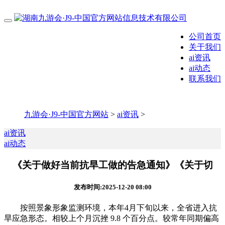
公司首页
关于我们
ai资讯
ai动态
联系我们
九游会·J9-中国官方网站
>
ai资讯
>
ai资讯
ai动态
《关于做好当前抗旱工做的告急通知》《关于切
发布时间:2025-12-20 08:00
按照景象形象监测环境，本年4月下旬以来，全省进入抗
旱应急形态。相较上个月沉挫 9.8 个百分点。较常年同期偏高