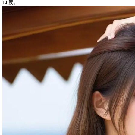
1.8度。