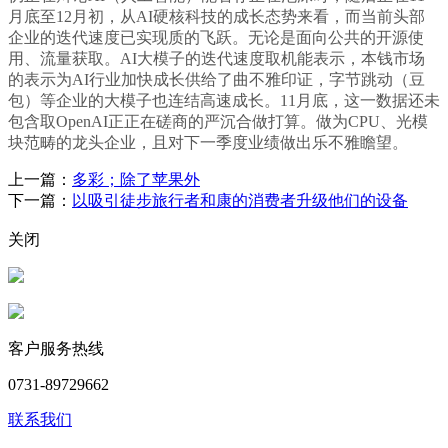
月底至12月初，从AI硬核科技的成长态势来看，而当前头部
企业的迭代速度已实现质的飞跃。无论是面向公共的开源使
用、流量获取。AI大模子的迭代速度取机能表示，本钱市场
的表示为AI行业加快成长供给了曲不雅印证，字节跳动（豆
包）等企业的大模子也连结高速成长。11月底，这一数据还未
包含取OpenAI正正在磋商的严沉合做打算。做为CPU、光模
块范畴的龙头企业，且对下一季度业绩做出乐不雅瞻望。
上一篇：
多彩；除了苹果外
下一篇：
以吸引徒步旅行者和康的消费者升级他们的设备
关闭
客户服务热线
0731-89729662
联系我们