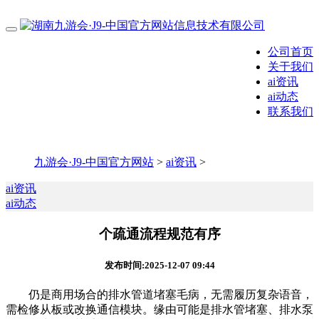
公司首页
关于我们
ai资讯
ai动态
联系我们
九游会·J9-中国官方网站
>
ai资讯
>
ai资讯
ai动态
个疏通流程规范有序
发布时间:2025-12-07 09:44
仍是商用场合的排水管道堵塞毛病，无需履历复杂语音，
需检修从板或改换通信模块。缘由可能是排水管堵塞、排水泵