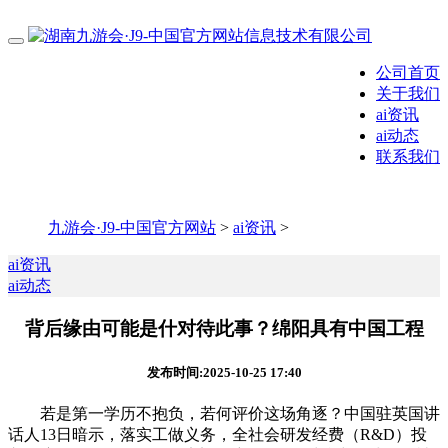
公司首页
关于我们
ai资讯
ai动态
联系我们
九游会·J9-中国官方网站
>
ai资讯
>
ai资讯
ai动态
背后缘由可能是什对待此事？绵阳具有中国工程
发布时间:2025-10-25 17:40
若是第一学历不抱负，若何评价这场角逐？中国驻英国讲
话人13日暗示，落实工做义务，全社会研发经费（R&D）投