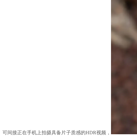
可间接正在手机上拍摄具备片子质感的HDR视频，