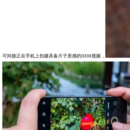
可间接正在手机上拍摄具备片子质感的HDR视频，