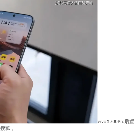
vivoX300Pro后置
往搜狐，