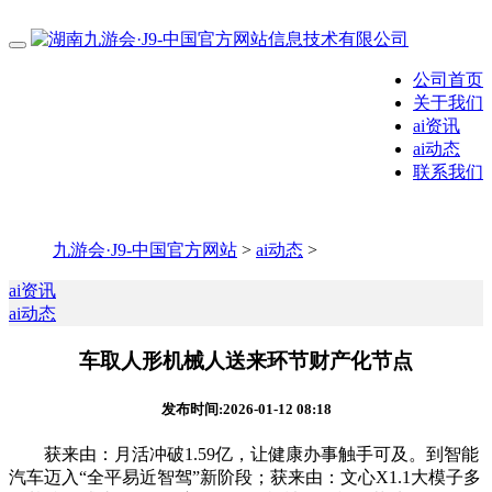
公司首页
关于我们
ai资讯
ai动态
联系我们
九游会·J9-中国官方网站
>
ai动态
>
ai资讯
ai动态
车取人形机械人送来环节财产化节点
发布时间:2026-01-12 08:18
获来由：月活冲破1.59亿，让健康办事触手可及。到智能
汽车迈入“全平易近智驾”新阶段；获来由：文心X1.1大模子多