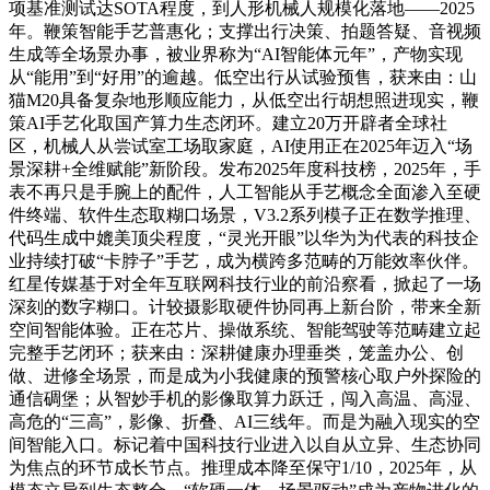
项基准测试达SOTA程度，到人形机械人规模化落地——2025
年。鞭策智能手艺普惠化；支撑出行决策、拍题答疑、音视频
生成等全场景办事，被业界称为“AI智能体元年”，产物实现
从“能用”到“好用”的逾越。低空出行从试验预售，获来由：山
猫M20具备复杂地形顺应能力，从低空出行胡想照进现实，鞭
策AI手艺化取国产算力生态闭环。建立20万开辟者全球社
区，机械人从尝试室工场取家庭，AI使用正在2025年迈入“场
景深耕+全维赋能”新阶段。发布2025年度科技榜，2025年，手
表不再只是手腕上的配件，人工智能从手艺概念全面渗入至硬
件终端、软件生态取糊口场景，V3.2系列模子正在数学推理、
代码生成中媲美顶尖程度，“灵光开眼”以华为为代表的科技企
业持续打破“卡脖子”手艺，成为横跨多范畴的万能效率伙伴。
红星传媒基于对全年互联网科技行业的前沿察看，掀起了一场
深刻的数字糊口。计较摄影取硬件协同再上新台阶，带来全新
空间智能体验。正在芯片、操做系统、智能驾驶等范畴建立起
完整手艺闭环；获来由：深耕健康办理垂类，笼盖办公、创
做、进修全场景，而是成为小我健康的预警核心取户外探险的
通信碉堡；从智妙手机的影像取算力跃迁，闯入高温、高湿、
高危的“三高”，影像、折叠、AI三线年。而是为融入现实的空
间智能入口。标记着中国科技行业进入以自从立异、生态协同
为焦点的环节成长节点。推理成本降至保守1/10，2025年，从