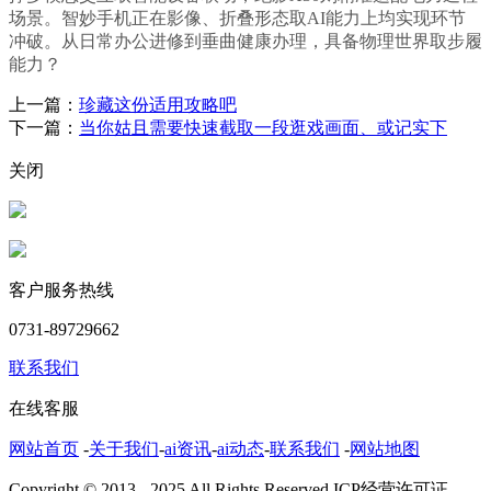
场景。智妙手机正在影像、折叠形态取AI能力上均实现环节
冲破。从日常办公进修到垂曲健康办理，具备物理世界取步履
能力？
上一篇：
珍藏这份适用攻略吧
下一篇：
当你姑且需要快速截取一段逛戏画面、或记实下
关闭
客户服务热线
0731-89729662
联系我们
在线客服
网站首页
-
关于我们
-
ai资讯
-
ai动态
-
联系我们
-
网站地图
Copyright © 2013 - 2025 All Rights Reserved.ICP经营许可证