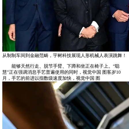
从制制车间到金融范畴，宇树科技展现人形机械人表演跳舞！
能够天然行走、脱节手臂、下蹲和坐正在椅子上。“聪
慧”正在强调消息手艺普遍使用的同时，视觉中国 图客岁10
月，手艺的前进以指数级速度加快，视觉中国 图