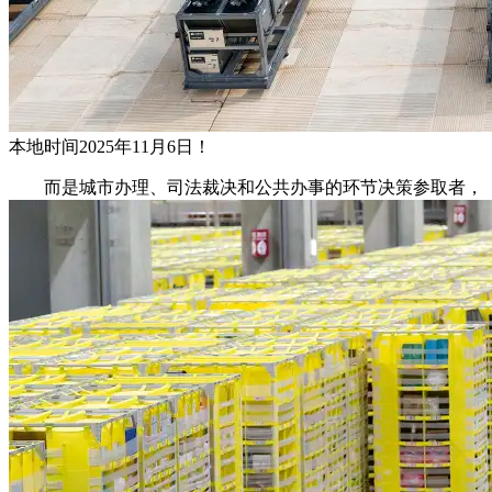
本地时间2025年11月6日！
而是城市办理、司法裁决和公共办事的环节决策参取者，