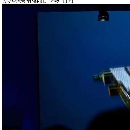
改变全球管理的体例。视觉中国 图