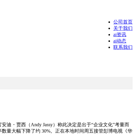
公司首页
关于我们
ai资讯
ai动态
联系我们
西（Andy Jassy）称此决定是出于“企业文化”考量而
亭数量大幅下降了约 30%。正在本地时间周五接管彭博电视《华