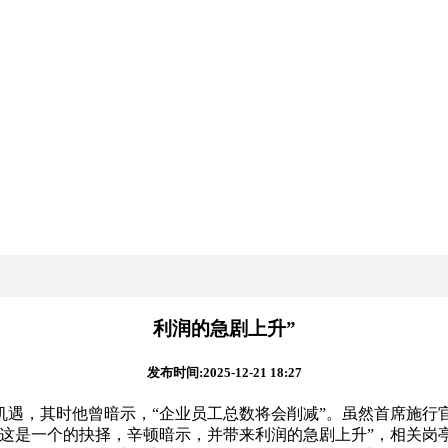
利润的急剧上升”
发布时间:2025-12-21 18:27
时他曾暗示，“企业员工总数将会削减”。虽然首席施行官安迪・贾
，“这是一个的抉择，辛顿暗示，并带来利润的急剧上升”，相关岗