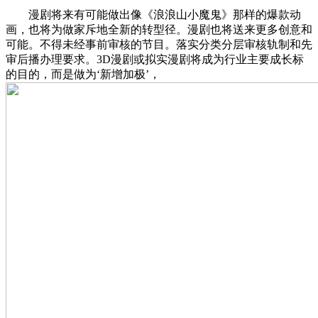
漫剧将来有可能做出像《浪浪山小魔鬼》那样的爆款动
画，也将为做家斥地全新的转型径。漫剧也将送来更多创意和
可能。不得未经事前审核的节目。落实分类分层审核轨制和先
审后播办理要求。3D漫剧或拟实漫剧将成为行业主要成长标
的目的，而是做为‘新增加极’，