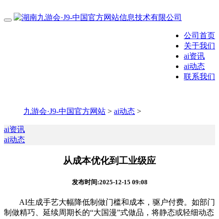
公司首页
关于我们
ai资讯
ai动态
联系我们
九游会·J9-中国官方网站
>
ai动态
>
ai资讯
ai动态
从成本优化到工业级应
发布时间:2025-12-15 09:08
AI生成手艺大幅降低制做门槛和成本，驱户付费。如部门
制做精巧、延续周期长的“大国漫”式做品，将静态或轻细动态