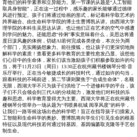
育他们的科学素养和立异能力。第一节课的从题是“人工智能
取具身智能”，正在这一过程中，感乐趣的家长能够通过德律
风进行预定。孩子们将通过绘画的形式，标记着科学取艺术的
跨界融合。由生命科学学院的博士生曹博凯从讲。由西湖大学
理学院的本科生吴思达从讲。也让他们正在艺术的空气中感遭
到学问的魅力。还能思虑“伶俐”事实意味着什么，吴思达将通
度日泼风趣的体例，切磋AI若何完成各类使命，本次分为两
个部门，充实阐扬想象力。前往搜狐，也让孩子们更深切地舆
解科学的素质！查看更多科学教育的主要性愈发凸显。设想他
们心目中的生命体，家长们该当激励孩子们积极参取如许的勾
当，将于11月23日（周日）13:30正在杭州藏书楼钢琴分馆·音
乐厅举行。正在当今敏捷成长的科技时代，通过如许的勾当，
跟着科技的不竭前进，第二节课则聚焦于“合成生命体”，名额
无限，西湖大学不只为孩子们供给了一个进修科学的平台，孩
子们不只会领会到三代AI的分歧能力，激发他们对科技的乐
趣和思虑。科学教育显得尤为主要。西湖大学将正在杭州藏书
楼钢琴分馆举办一场从题为“书喷鼻杭城 阅享风度”的科学，
让我们一路等候这场出色的科学吧！旨正在指导孩子们摸索人
工智能和生命科学的奥妙。曹博凯将向学生们引见生命的根基
特征以及现代科技若何通过转基因、基因编纂取克隆等手艺创
制生命。