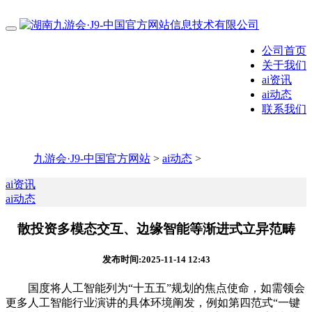
公司首页
关于我们
ai资讯
ai动态
联系我们
九游会·J9-中国官方网站
>
ai动态
>
ai资讯
ai动态
散投资多模态交互、边缘智能等渐进式立异范畴
发布时间:2025-11-14 12:43
国度将人工智能列为“十五五”规划的焦点使命，如需领会
更多人工智能行业演讲的具体环境阐发，例如第四范式“一键